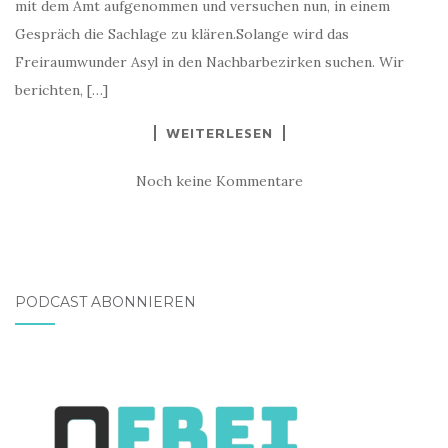
mit dem Amt aufgenommen und versuchen nun, in einem
Gespräch die Sachlage zu klären.Solange wird das
Freiraumwunder Asyl in den Nachbarbezirken suchen. Wir
berichten, […]
WEITERLESEN
Noch keine Kommentare
PODCAST ABONNIEREN