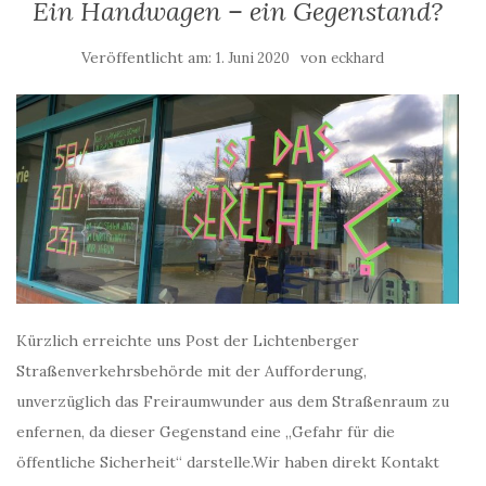
Ein Handwagen – ein Gegenstand?
Veröffentlicht am:
von
1. Juni 2020
eckhard
Kürzlich erreichte uns Post der Lichtenberger
Straßenverkehrsbehörde mit der Aufforderung,
unverzüglich das Freiraumwunder aus dem Straßenraum zu
enfernen, da dieser Gegenstand eine „Gefahr für die
öffentliche Sicherheit“ darstelle.Wir haben direkt Kontakt