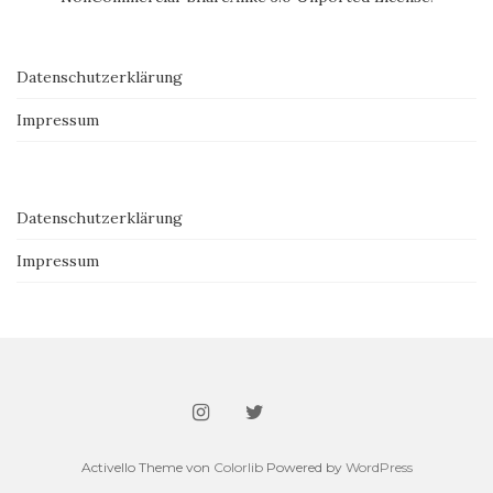
Datenschutzerklärung
Impressum
Datenschutzerklärung
Impressum
Activello Theme von
Colorlib
Powered by
WordPress