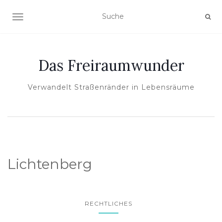
NAVIGATION EIN-/AUSSCHALTEN
Das Freiraumwunder
Verwandelt Straßenränder in Lebensräume
Lichtenberg
RECHTLICHES