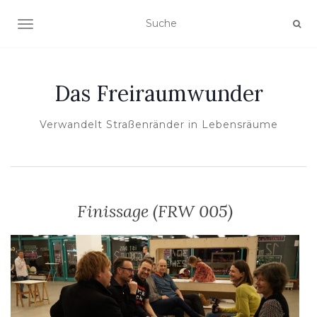
NAVIGATION EIN-/AUSSCHALTEN
Das Freiraumwunder
Verwandelt Straßenränder in Lebensräume
Finissage (FRW 005)