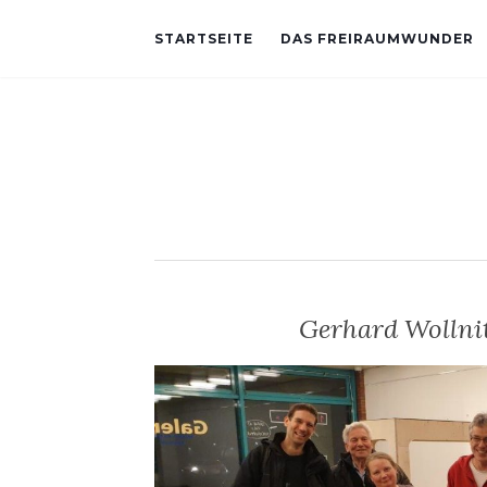
STARTSEITE
DAS FREIRAUMWUNDER
Gerhard Wollni