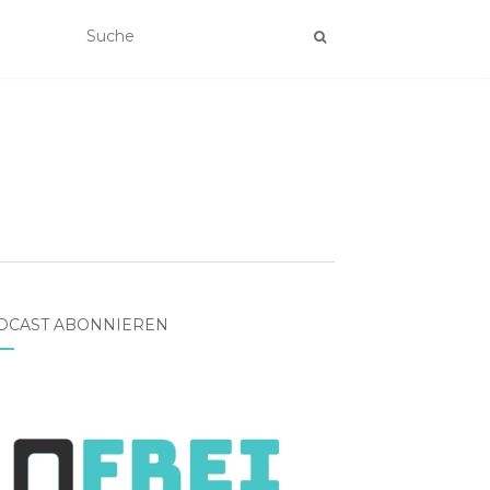
DCAST ABONNIEREN