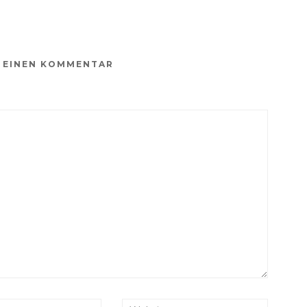
E EINEN KOMMENTAR