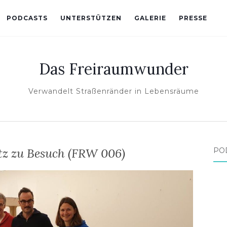
PODCASTS
UNTERSTÜTZEN
GALERIE
PRESSE
Das Freiraumwunder
Verwandelt Straßenränder in Lebensräume
tz zu Besuch (FRW 006)
PO