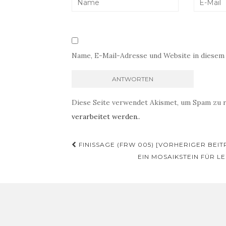
Name, E-Mail-Adresse und Website in diesem
Diese Seite verwendet Akismet, um Spam zu 
verarbeitet werden.
.
Beitrags-
FINISSAGE (FRW 005) [VORHERIGER BEIT
Navigation
EIN MOSAIKSTEIN FÜR 