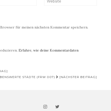
 Browser für meinen nächsten Kommentar speichern.
reduzieren.
Erfahre, wie deine Kommentardaten
RAG]
LEBENSWERTE STÄDTE (FRW 007)
[NÄCHSTER BEITRAG]