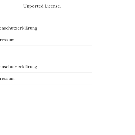
Unported License
.
enschutzerklärung
ressum
enschutzerklärung
ressum